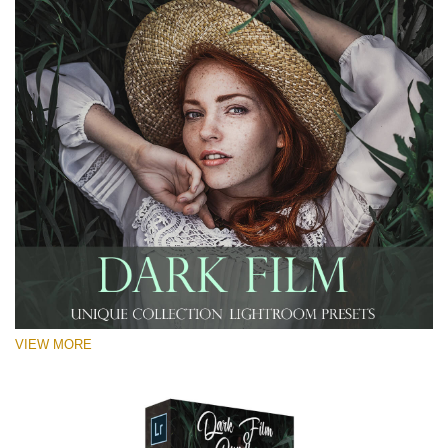
VIEW MORE