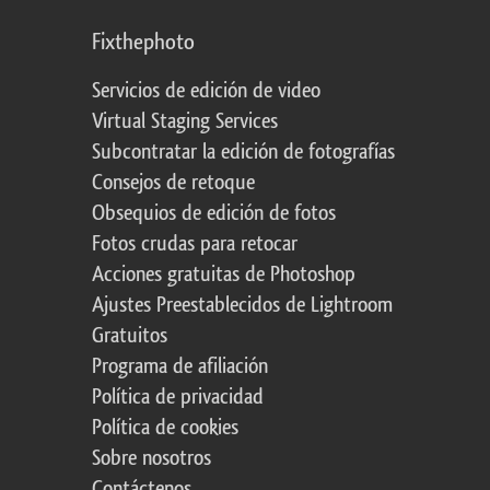
Fixthephoto
Servicios de edición de video
Virtual Staging Services
Subcontratar la edición de fotografías
Consejos de retoque
Obsequios de edición de fotos
Fotos crudas para retocar
Acciones gratuitas de Photoshop
Ajustes Preestablecidos de Lightroom
Gratuitos
Programa de afiliación
Política de privacidad
Política de cookies
Sobre nosotros
Contáctenos