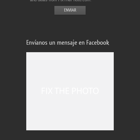
Envíanos un mensaje en Facebook