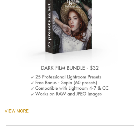
VIEW MORE