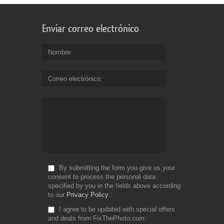
Enviar correo electrónico
Nombre
Correo electrónico
By submitting the form you give us your
consent to process the personal data
specified by you in the fields above according
to our
Privacy Policy
I agree to be updated with special offers
and deals from FixThePhoto.com