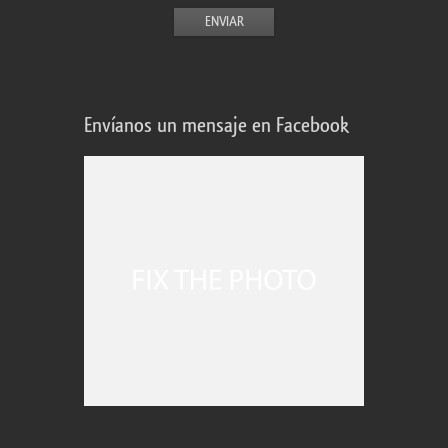
Envíanos un mensaje en Facebook