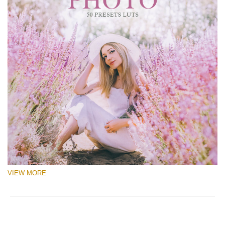
VIEW MORE