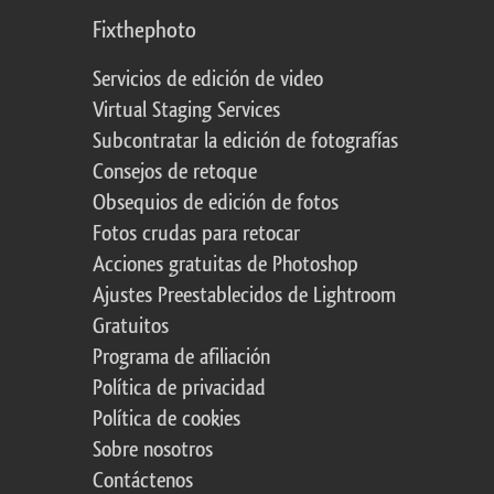
Fixthephoto
Servicios de edición de video
Virtual Staging Services
Subcontratar la edición de fotografías
Consejos de retoque
Obsequios de edición de fotos
Fotos crudas para retocar
Acciones gratuitas de Photoshop
Ajustes Preestablecidos de Lightroom
Gratuitos
Programa de afiliación
Política de privacidad
Política de cookies
Sobre nosotros
Contáctenos