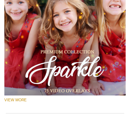
VIEW MORE