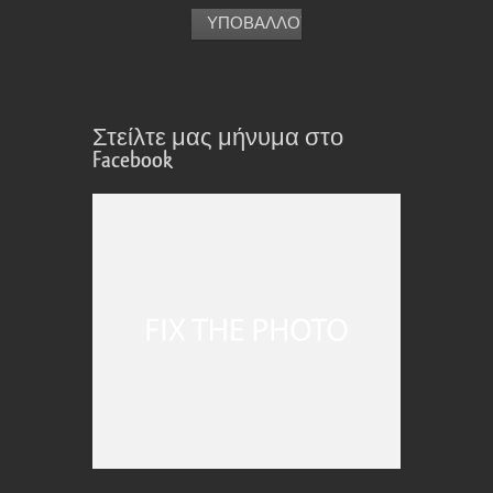
Στείλτε μας μήνυμα στο
Facebook