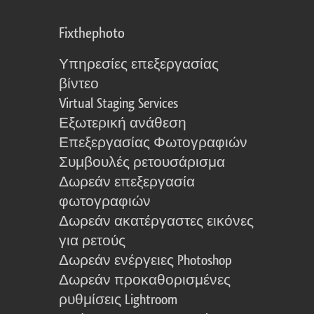
Fixthephoto
Υπηρεσίες επεξεργασίας
βίντεο
Virtual Staging Services
Εξωτερική ανάθεση
Επεξεργασίας Φωτογραφιών
Συμβουλές ρετουσάρισμα
Δωρεάν επεξεργασία
φωτογραφιών
Δωρεάν ακατέργαστες εικόνες
για ρετούς
Δωρεάν ενέργειες Photoshop
Δωρεάν προκαθορισμένες
ρυθμίσεις Lightroom