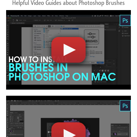
Helpful Video Guides about Photoshop Brushes