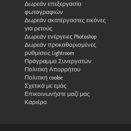
Δωρεάν επεξεργασία
φωτογραφιών
Δωρεάν ακατέργαστες εικόνες
για ρετούς
Δωρεάν ενέργειες Photoshop
Δωρεάν προκαθορισμένες
ρυθμίσεις Lightroom
Πρόγραμμα Συνεργατών
Πολιτική Απορρήτου
Πολιτική cookie
Σχετικά με εμάς
Επικοινωνήστε μαζί μας
Καριέρα