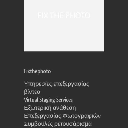
Fixthephoto
Υπηρεσίες επεξεργασίας
βίντεο
Virtual Staging Services
Εξωτερική ανάθεση
Επεξεργασίας Φωτογραφιών
Συμβουλές ρετουσάρισμα