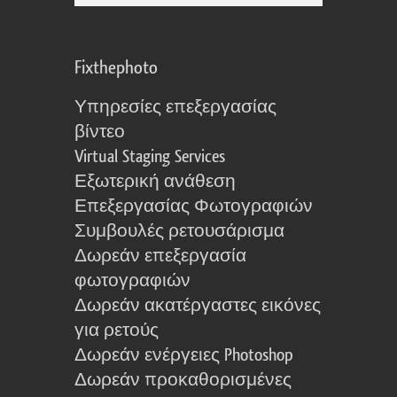
Fixthephoto
Υπηρεσίες επεξεργασίας
βίντεο
Virtual Staging Services
Εξωτερική ανάθεση
Επεξεργασίας Φωτογραφιών
Συμβουλές ρετουσάρισμα
Δωρεάν επεξεργασία
φωτογραφιών
Δωρεάν ακατέργαστες εικόνες
για ρετούς
Δωρεάν ενέργειες Photoshop
Δωρεάν προκαθορισμένες