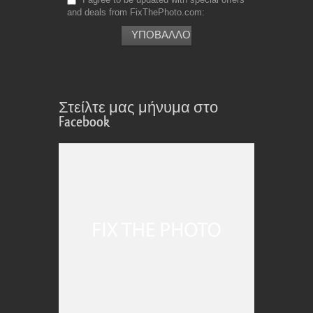
and deals from FixThePhoto.com
Στείλτε μας μήνυμα στο
Facebook