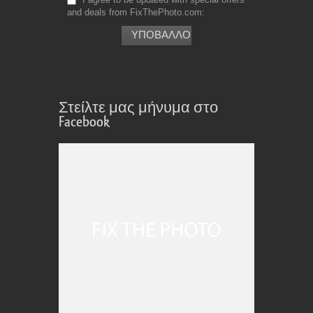
and deals from FixThePhoto.com
Στείλτε μας μήνυμα στο
Facebook