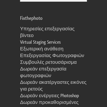
Fixthephoto
Υπηρεσίες επεξεργασίας
βίντεο
Virtual Staging Services
Εξωτερική ανάθεση
Επεξεργασίας Φωτογραφιών
Συμβουλές ρετουσάρισμα
Δωρεάν επεξεργασία
φωτογραφιών
Δωρεάν ακατέργαστες εικόνες
για ρετούς
Δωρεάν ενέργειες Photoshop
Δωρεάν προκαθορισμένες