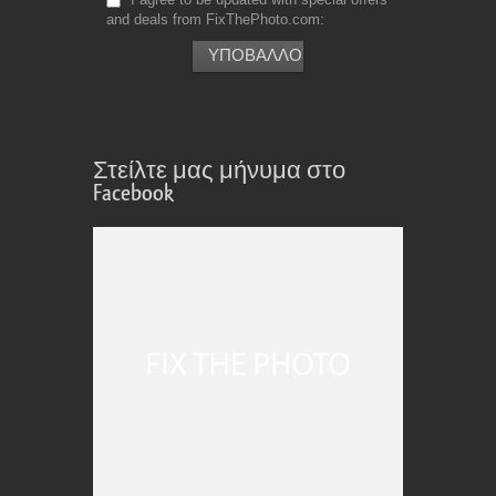
and deals from FixThePhoto.com
Στείλτε μας μήνυμα στο
Facebook