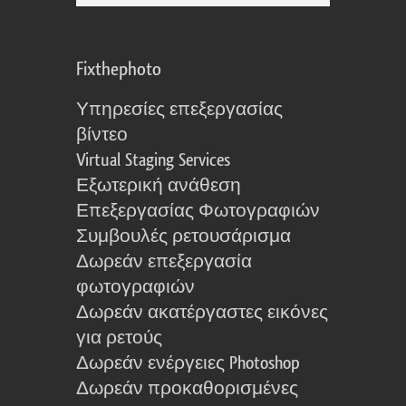
Fixthephoto
Υπηρεσίες επεξεργασίας
βίντεο
Virtual Staging Services
Εξωτερική ανάθεση
Επεξεργασίας Φωτογραφιών
Συμβουλές ρετουσάρισμα
Δωρεάν επεξεργασία
φωτογραφιών
Δωρεάν ακατέργαστες εικόνες
για ρετούς
Δωρεάν ενέργειες Photoshop
Δωρεάν προκαθορισμένες