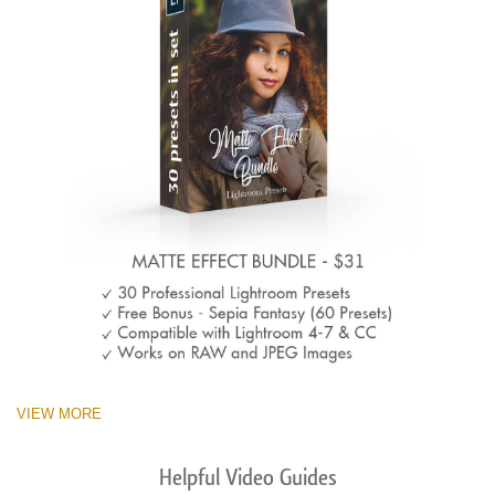
VIEW MORE
Helpful Video Guides