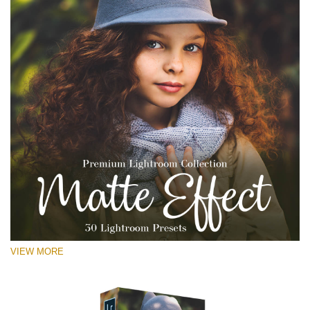
VIEW MORE