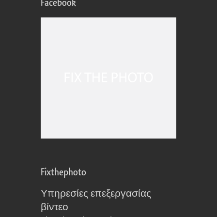
Facebook
Fixthephoto
Υπηρεσίες επεξεργασίας
βίντεο