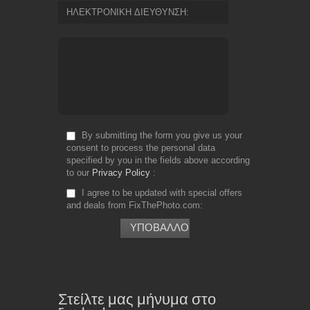
ΗΛΕΚΤΡΟΝΙΚΗ ΔΙΕΥΘΥΝΣΗ
By submitting the form you give us your
consent to process the personal data
specified by you in the fields above according
to our
Privacy Policy
I agree to be updated with special offers
and deals from FixThePhoto.com
Στείλτε μας μήνυμα στο