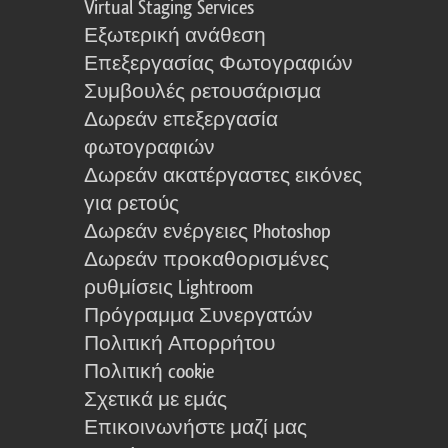
Virtual Staging Services
Εξωτερική ανάθεση
Επεξεργασίας Φωτογραφιών
Συμβουλές ρετουσάρισμα
Δωρεάν επεξεργασία
φωτογραφιών
Δωρεάν ακατέργαστες εικόνες
για ρετούς
Δωρεάν ενέργειες Photoshop
Δωρεάν προκαθορισμένες
ρυθμίσεις Lightroom
Πρόγραμμα Συνεργατών
Πολιτική Απορρήτου
Πολιτική cookie
Σχετικά με εμάς
Επικοινωνήστε μαζί μας