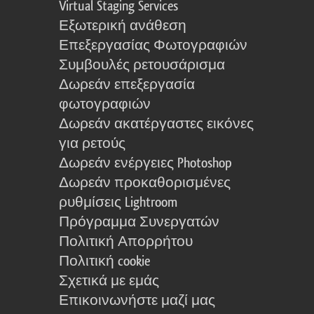
Virtual Staging Services
Εξωτερική ανάθεση
Επεξεργασίας Φωτογραφιών
Συμβουλές ρετουσάρισμα
Δωρεάν επεξεργασία
φωτογραφιών
Δωρεάν ακατέργαστες εικόνες
για ρετούς
Δωρεάν ενέργειες Photoshop
Δωρεάν προκαθορισμένες
ρυθμίσεις Lightroom
Πρόγραμμα Συνεργατών
Πολιτική Απορρήτου
Πολιτική cookie
Σχετικά με εμάς
Επικοινωνήστε μαζί μας