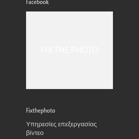
Facebook
Fixthephoto
Υπηρεσίες επεξεργασίας
βίντεο