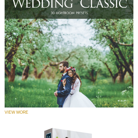
VIEW MORE