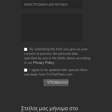
ΗΛΕΚΤΡΟΝΙΚΗ ΔΙΕΥΘΥΝΣΗ
By submitting the form you give us your
consent to process the personal data
specified by you in the fields above according
to our
Privacy Policy
I agree to be updated with special offers
and deals from FixThePhoto.com
Στείλτε μας μήνυμα στο