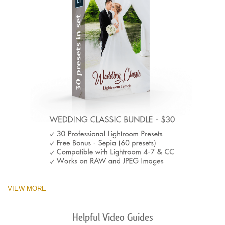
VIEW MORE
Helpful Video Guides