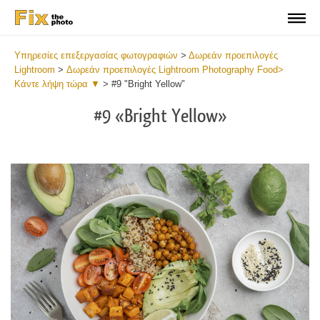
Υπηρεσίες επεξεργασίας φωτογραφιών
>
Δωρεάν προεπιλογές
Lightroom
>
Δωρεάν προεπιλογές Lightroom Photography Food>
Κάντε λήψη τώρα ▼
>
#9 "Bright Yellow"
#9 «Bright Yellow»