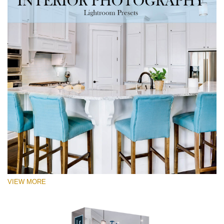
VIEW MORE