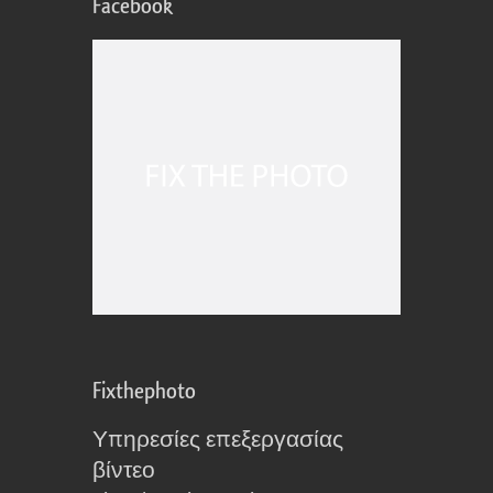
Facebook
Fixthephoto
Υπηρεσίες επεξεργασίας
βίντεο