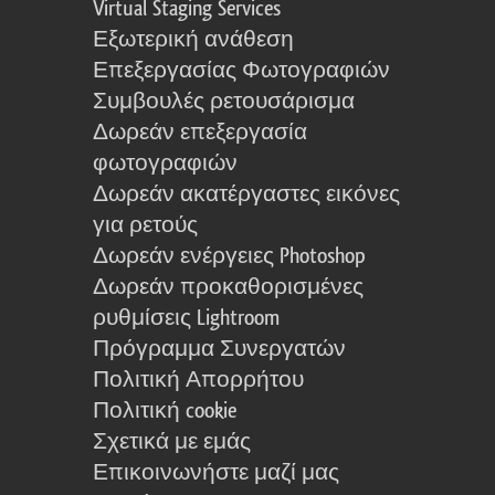
Virtual Staging Services
Εξωτερική ανάθεση
Επεξεργασίας Φωτογραφιών
Συμβουλές ρετουσάρισμα
Δωρεάν επεξεργασία
φωτογραφιών
Δωρεάν ακατέργαστες εικόνες
για ρετούς
Δωρεάν ενέργειες Photoshop
Δωρεάν προκαθορισμένες
ρυθμίσεις Lightroom
Πρόγραμμα Συνεργατών
Πολιτική Απορρήτου
Πολιτική cookie
Σχετικά με εμάς
Επικοινωνήστε μαζί μας