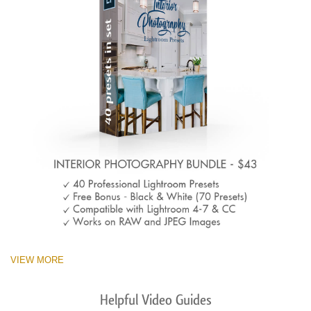
VIEW MORE
Helpful Video Guides