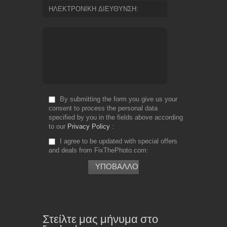
ΗΛΕΚΤΡΟΝΙΚΗ ΔΙΕΥΘΥΝΣΗ
By submitting the form you give us your
consent to process the personal data
specified by you in the fields above according
to our
Privacy Policy
I agree to be updated with special offers
and deals from FixThePhoto.com
Στείλτε μας μήνυμα στο