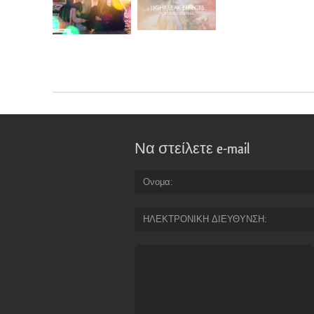
Να στείλετε e-mail
Ονομα
ΗΛΕΚΤΡΟΝΙΚΗ ΔΙΕΥΘΥΝΣΗ