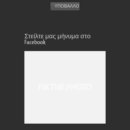
Στείλτε μας μήνυμα στο
Facebook