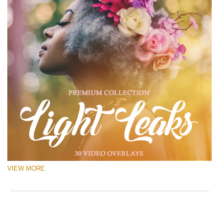
VIEW MORE