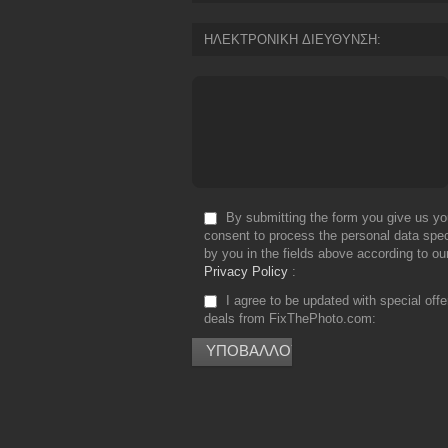
ΗΛΕΚΤΡΟΝΙΚΗ ΔΙΕΥΘΥΝΣΗ
By submitting the form you give us yo
consent to process the personal data spec
by you in the fields above according to ou
Privacy Policy
I agree to be updated with special off
deals from FixThePhoto.com