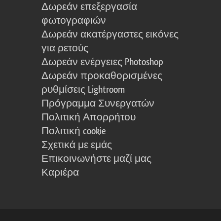
Δωρεάν επεξεργασία
φωτογραφιών
Δωρεάν ακατέργαστες εικόνες
για ρετούς
Δωρεάν ενέργειες Photoshop
Δωρεάν προκαθορισμένες
ρυθμίσεις Lightroom
Πρόγραμμα Συνεργατών
Πολιτική Απορρήτου
Πολιτική cookie
Σχετικά με εμάς
Επικοινωνήστε μαζί μας
Καριέρα