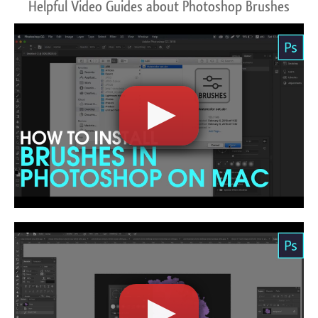
Helpful Video Guides about Photoshop Brushes