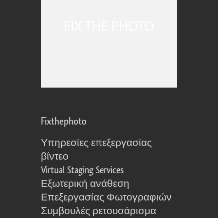
Fixthephoto
Υπηρεσίες επεξεργασίας
βίντεο
Virtual Staging Services
Εξωτερική ανάθεση
Επεξεργασίας Φωτογραφιών
Συμβουλές ρετουσάρισμα