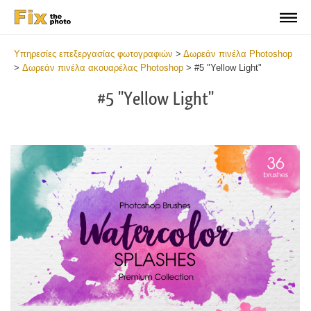
Υπηρεσίες επεξεργασίας φωτογραφιών
>
Δωρεάν πινέλα Photoshop
>
Δωρεάν πινέλα ακουαρέλας Photoshop
>
#5 "Yellow Light"
#5 "Yellow Light"