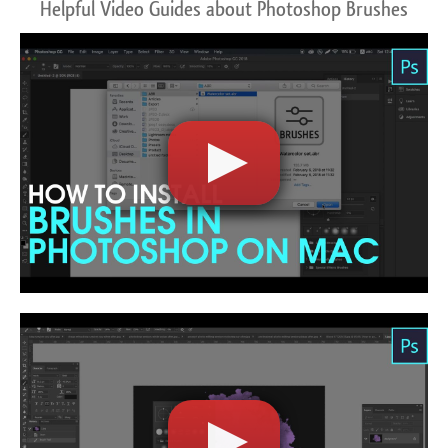
Helpful Video Guides about Photoshop Brushes