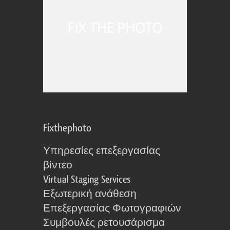
Fixthephoto
Υπηρεσίες επεξεργασίας
βίντεο
Virtual Staging Services
Εξωτερική ανάθεση
Επεξεργασίας Φωτογραφιών
Συμβουλές ρετουσάρισμα