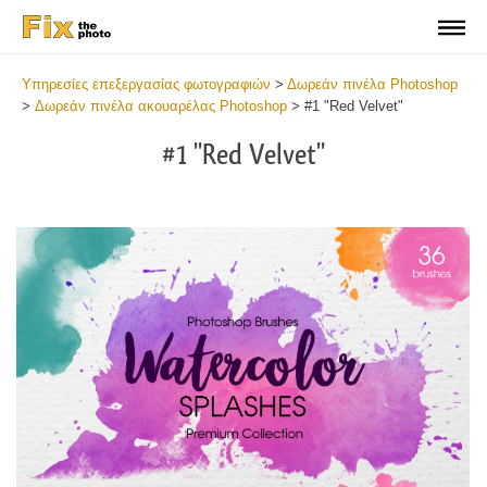
Υπηρεσίες επεξεργασίας φωτογραφιών
>
Δωρεάν πινέλα Photoshop
>
Δωρεάν πινέλα ακουαρέλας Photoshop
>
#1 "Red Velvet"
#1 "Red Velvet"