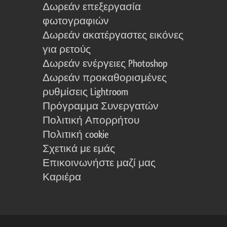
Δωρεάν επεξεργασία
φωτογραφιών
Δωρεάν ακατέργαστες εικόνες
για ρετούς
Δωρεάν ενέργειες Photoshop
Δωρεάν προκαθορισμένες
ρυθμίσεις Lightroom
Πρόγραμμα Συνεργατών
Πολιτική Απορρήτου
Πολιτική cookie
Σχετικά με εμάς
Επικοινωνήστε μαζί μας
Καριέρα