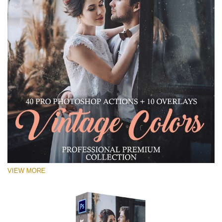
VIEW MORE