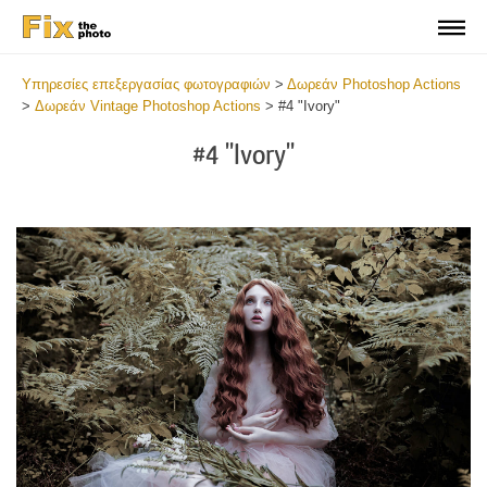
Υπηρεσίες επεξεργασίας φωτογραφιών
>
Δωρεάν Photoshop Actions
>
Δωρεάν Vintage Photoshop Actions
>
#4 "Ivory"
#4 "Ivory"