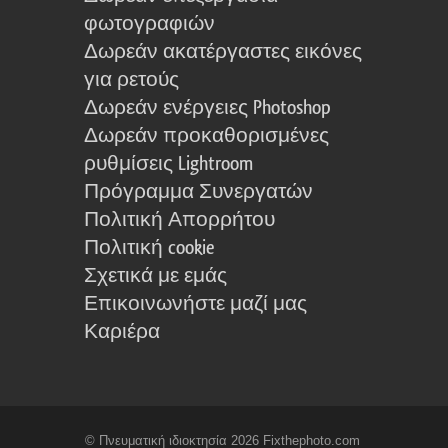
φωτογραφιών
Δωρεάν ακατέργαστες εικόνες
για ρετούς
Δωρεάν ενέργειες Photoshop
Δωρεάν προκαθορισμένες
ρυθμίσεις Lightroom
Πρόγραμμα Συνεργατών
Πολιτική Απορρήτου
Πολιτική cookie
Σχετικά με εμάς
Επικοινωνήστε μαζί μας
Καριέρα
© Πνευματική ιδιοκτησία 2026 Fixthephoto.com