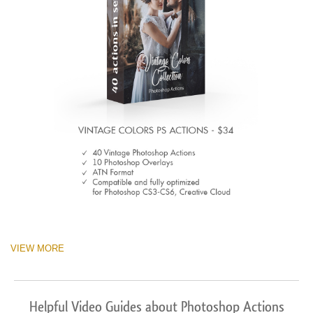
VIEW MORE
Helpful Video Guides about Photoshop Actions