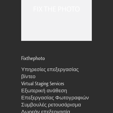
Fixthephoto
Υπηρεσίες επεξεργασίας
βίντεο
Virtual Staging Services
Εξωτερική ανάθεση
Επεξεργασίας Φωτογραφιών
Συμβουλές ρετουσάρισμα
Δωρεάν επεξεργασία