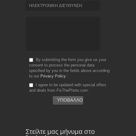
ΗΛΕΚΤΡΟΝΙΚΗ ΔΙΕΥΘΥΝΣΗ
By submitting the form you give us your
consent to process the personal data
specified by you in the fields above according
to our
Privacy Policy
I agree to be updated with special offers
and deals from FixThePhoto.com
Στείλτε μας μήνυμα στο