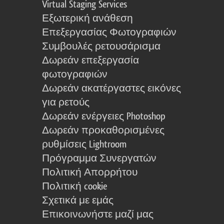
Virtual Staging Services
Εξωτερική ανάθεση
Επεξεργασίας Φωτογραφιών
Συμβουλές ρετουσάρισμα
Δωρεάν επεξεργασία
φωτογραφιών
Δωρεάν ακατέργαστες εικόνες
για ρετούς
Δωρεάν ενέργειες Photoshop
Δωρεάν προκαθορισμένες
ρυθμίσεις Lightroom
Πρόγραμμα Συνεργατών
Πολιτική Απορρήτου
Πολιτική cookie
Σχετικά με εμάς
Επικοινωνήστε μαζί μας