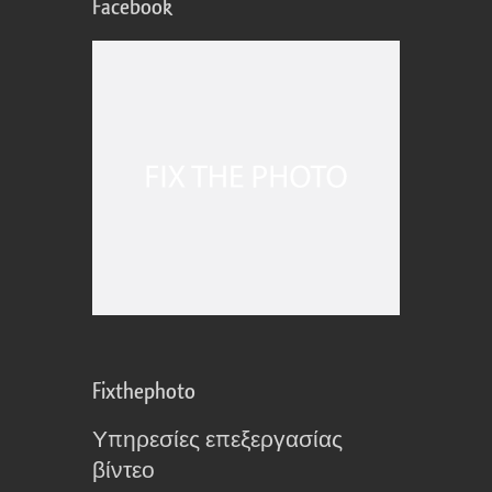
Facebook
Fixthephoto
Υπηρεσίες επεξεργασίας
βίντεο