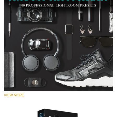
VIEW MORE