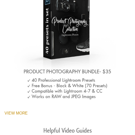
VIEW MORE
Helpful Video Guides