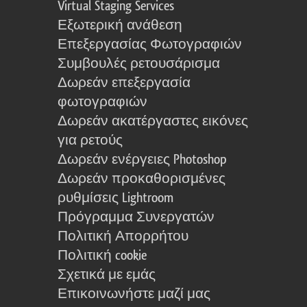
Virtual Staging Services
Εξωτερική ανάθεση
Επεξεργασίας Φωτογραφιών
Συμβουλές ρετουσάρισμα
Δωρεάν επεξεργασία
φωτογραφιών
Δωρεάν ακατέργαστες εικόνες
για ρετούς
Δωρεάν ενέργειες Photoshop
Δωρεάν προκαθορισμένες
ρυθμίσεις Lightroom
Πρόγραμμα Συνεργατών
Πολιτική Απορρήτου
Πολιτική cookie
Σχετικά με εμάς
Επικοινωνήστε μαζί μας