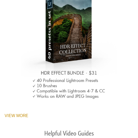
VIEW MORE
Helpful Video Guides