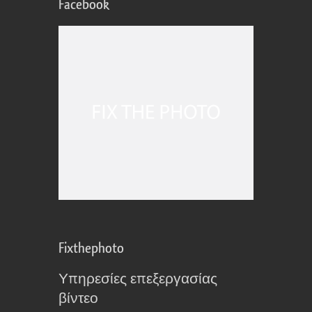
Facebook
Fixthephoto
Υπηρεσίες επεξεργασίας
βίντεο