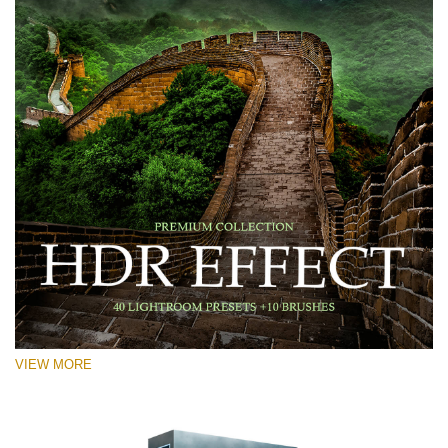
VIEW MORE