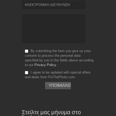
ΗΛΕΚΤΡΟΝΙΚΗ ΔΙΕΥΘΥΝΣΗ
By submitting the form you give us your
consent to process the personal data
specified by you in the fields above according
to our
Privacy Policy
I agree to be updated with special offers
and deals from FixThePhoto.com
Στείλτε μας μήνυμα στο