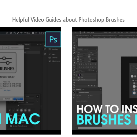
Helpful Video Guides about Photoshop Brushes