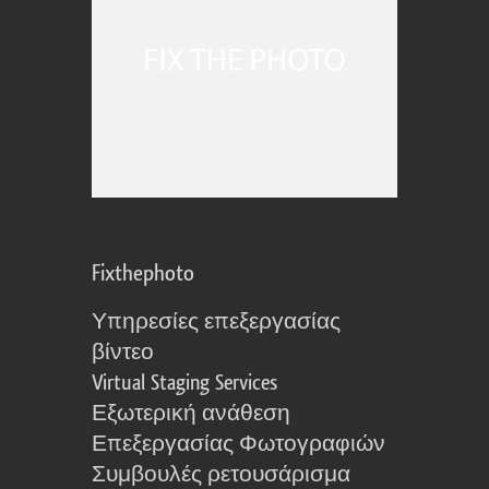
Fixthephoto
Υπηρεσίες επεξεργασίας
βίντεο
Virtual Staging Services
Εξωτερική ανάθεση
Επεξεργασίας Φωτογραφιών
Συμβουλές ρετουσάρισμα