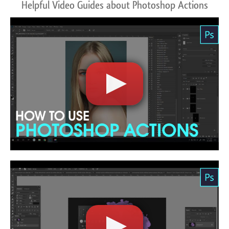
Helpful Video Guides about Photoshop Actions