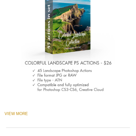
VIEW MORE