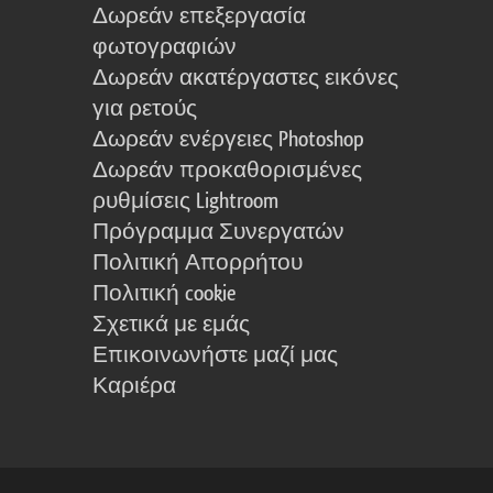
Δωρεάν επεξεργασία
φωτογραφιών
Δωρεάν ακατέργαστες εικόνες
για ρετούς
Δωρεάν ενέργειες Photoshop
Δωρεάν προκαθορισμένες
ρυθμίσεις Lightroom
Πρόγραμμα Συνεργατών
Πολιτική Απορρήτου
Πολιτική cookie
Σχετικά με εμάς
Επικοινωνήστε μαζί μας
Καριέρα