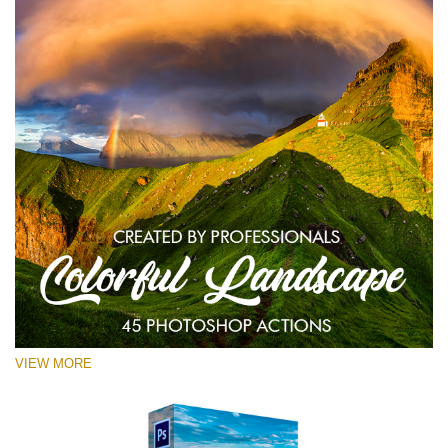
VIEW MORE