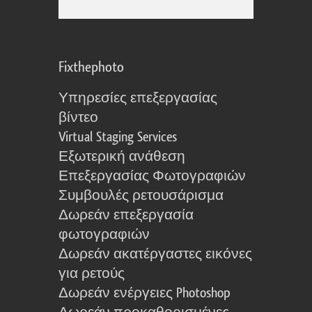
Fixthephoto
Υπηρεσίες επεξεργασίας
βίντεο
Virtual Staging Services
Εξωτερική ανάθεση
Επεξεργασίας Φωτογραφιών
Συμβουλές ρετουσάρισμα
Δωρεάν επεξεργασία
φωτογραφιών
Δωρεάν ακατέργαστες εικόνες
για ρετούς
Δωρεάν ενέργειες Photoshop