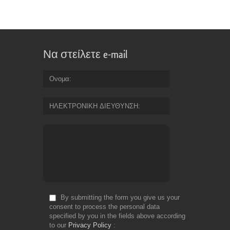
Να στείλετε e-mail
Ονομα
ΗΛΕΚΤΡΟΝΙΚΗ ΔΙΕΥΘΥΝΣΗ
By submitting the form you give us your
consent to process the personal data
specified by you in the fields above according
to our
Privacy Policy