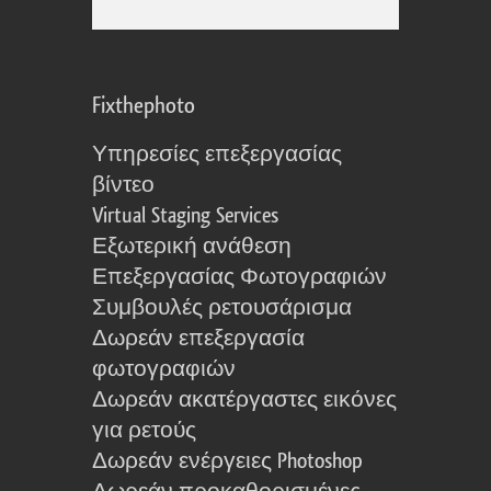
Fixthephoto
Υπηρεσίες επεξεργασίας
βίντεο
Virtual Staging Services
Εξωτερική ανάθεση
Επεξεργασίας Φωτογραφιών
Συμβουλές ρετουσάρισμα
Δωρεάν επεξεργασία
φωτογραφιών
Δωρεάν ακατέργαστες εικόνες
για ρετούς
Δωρεάν ενέργειες Photoshop