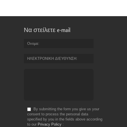
Να στείλετε e-mail
Ονομα
ΗΛΕΚΤΡΟΝΙΚΗ ΔΙΕΥΘΥΝΣΗ
By submitting the form you give us your
consent to process the personal data
specified by you in the fields above according
to our
Privacy Policy