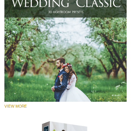
VIEW MORE