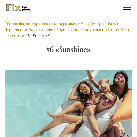
Υπηρεσίες επεξεργασίας φωτογραφιών
>
Δωρεάν προεπιλογές
Lightroom
>
Δωρεάν προεπιλογή Lightroom νυχτερινού κλαμπ> Λήψη
τώρα ▼
>
#6 "Sunshine"
#6 «Sunshine»