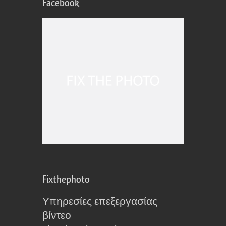
Facebook
Fixthephoto
Υπηρεσίες επεξεργασίας
βίντεο