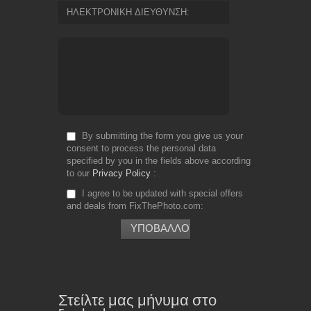
ΗΛΕΚΤΡΟΝΙΚΗ ΔΙΕΥΘΥΝΣΗ
By submitting the form you give us your
consent to process the personal data
specified by you in the fields above according
to our
Privacy Policy
I agree to be updated with special offers
and deals from FixThePhoto.com
Στείλτε μας μήνυμα στο