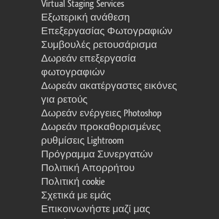
Virtual Staging Services
Εξωτερική ανάθεση
Επεξεργασίας Φωτογραφιών
Συμβουλές ρετουσάρισμα
Δωρεάν επεξεργασία
φωτογραφιών
Δωρεάν ακατέργαστες εικόνες
για ρετούς
Δωρεάν ενέργειες Photoshop
Δωρεάν προκαθορισμένες
ρυθμίσεις Lightroom
Πρόγραμμα Συνεργατών
Πολιτική Απορρήτου
Πολιτική cookie
Σχετικά με εμάς
Επικοινωνήστε μαζί μας