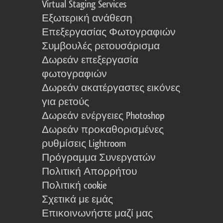
Virtual Staging Services
Εξωτερική ανάθεση
Επεξεργασίας Φωτογραφιών
Συμβουλές ρετουσάρισμα
Δωρεάν επεξεργασία
φωτογραφιών
Δωρεάν ακατέργαστες εικόνες
για ρετούς
Δωρεάν ενέργειες Photoshop
Δωρεάν προκαθορισμένες
ρυθμίσεις Lightroom
Πρόγραμμα Συνεργατών
Πολιτική Απορρήτου
Πολιτική cookie
Σχετικά με εμάς
Επικοινωνήστε μαζί μας