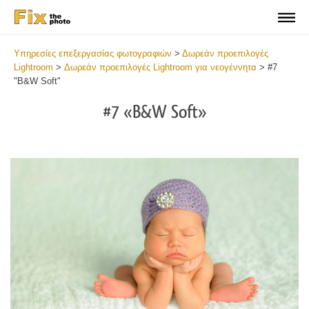
Υπηρεσίες επεξεργασίας φωτογραφιών
>
Δωρεάν προεπιλογές
Lightroom
>
Δωρεάν προεπιλογές Lightroom για νεογέννητα
>
#7
"B&W Soft"
#7 «B&W Soft»