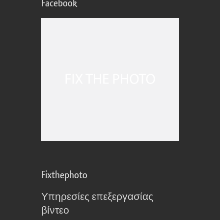
Facebook
Fixthephoto
Υπηρεσίες επεξεργασίας
βίντεο