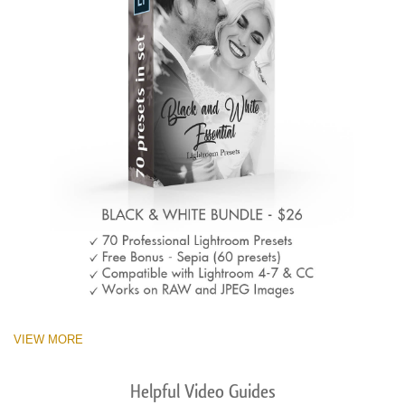
VIEW MORE
Helpful Video Guides