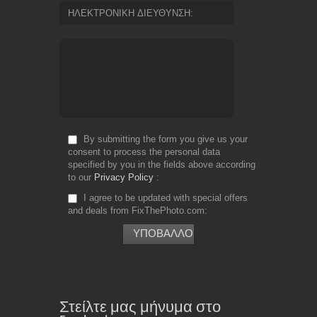
ΗΛΕΚΤΡΟΝΙΚΗ ΔΙΕΥΘΥΝΣΗ
By submitting the form you give us your
consent to process the personal data
specified by you in the fields above according
to our
Privacy Policy
I agree to be updated with special offers
and deals from FixThePhoto.com
Στείλτε μας μήνυμα στο