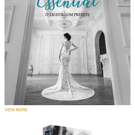
VIEW MORE