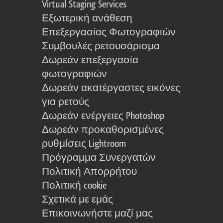
Virtual Staging Services
Εξωτερική ανάθεση
Επεξεργασίας Φωτογραφιών
Συμβουλές ρετουσάρισμα
Δωρεάν επεξεργασία
φωτογραφιών
Δωρεάν ακατέργαστες εικόνες
για ρετούς
Δωρεάν ενέργειες Photoshop
Δωρεάν προκαθορισμένες
ρυθμίσεις Lightroom
Πρόγραμμα Συνεργατών
Πολιτική Απορρήτου
Πολιτική cookie
Σχετικά με εμάς
Επικοινωνήστε μαζί μας