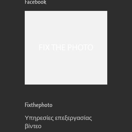
Facebook
Fixthephoto
Υπηρεσίες επεξεργασίας
βίντεο