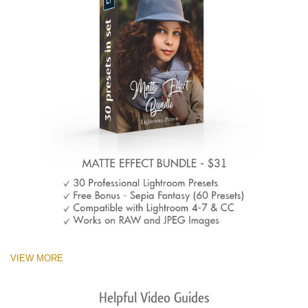
VIEW MORE
Helpful Video Guides