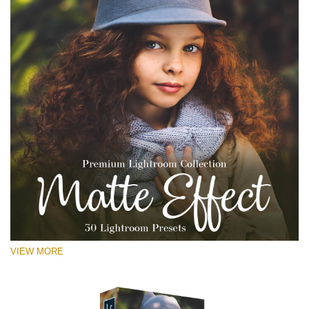
VIEW MORE