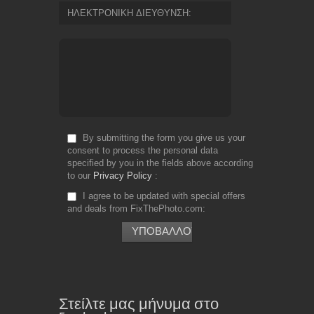
ΗΛΕΚΤΡΟΝΙΚΗ ΔΙΕΥΘΥΝΣΗ
By submitting the form you give us your
consent to process the personal data
specified by you in the fields above according
to our
Privacy Policy
I agree to be updated with special offers
and deals from FixThePhoto.com
Στείλτε μας μήνυμα στο