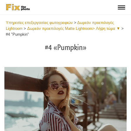
Υπηρεσίες επεξεργασίας φωτογραφιών
>
Δωρεάν προεπιλογές
Lightroom
>
Δωρεάν προεπιλογές Matte Lightroom> Λήψη τώρα ▼
>
#4 "Pumpkin"
#4 «Pumpkin»