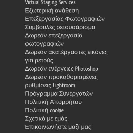
Virtual Staging Services
Εξωτερική ανάθεση
Επεξεργασίας Φωτογραφιών
Συμβουλές ρετουσάρισμα
Δωρεάν επεξεργασία
φωτογραφιών
Δωρεάν ακατέργαστες εικόνες
για ρετούς
Δωρεάν ενέργειες Photoshop
Δωρεάν προκαθορισμένες
ρυθμίσεις Lightroom
Πρόγραμμα Συνεργατών
Πολιτική Απορρήτου
Πολιτική cookie
Σχετικά με εμάς
Επικοινωνήστε μαζί μας