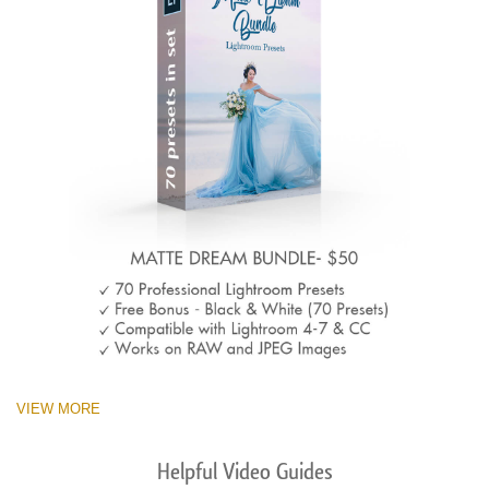
VIEW MORE
Helpful Video Guides