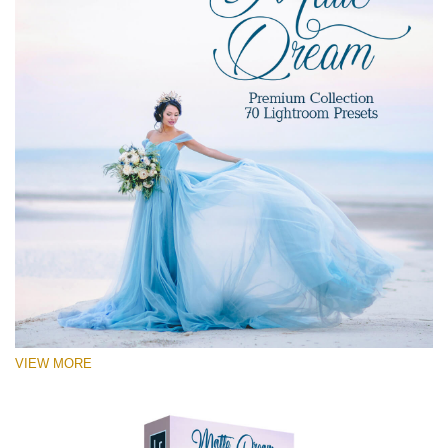
VIEW MORE