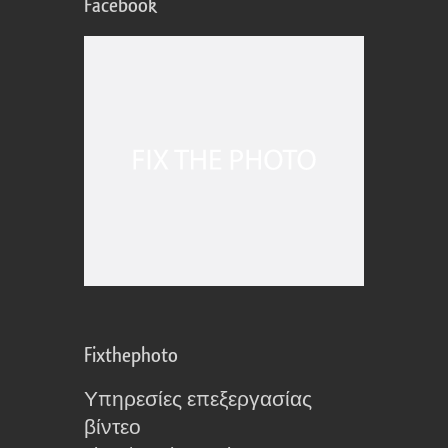
Facebook
Fixthephoto
Υπηρεσίες επεξεργασίας
βίντεο