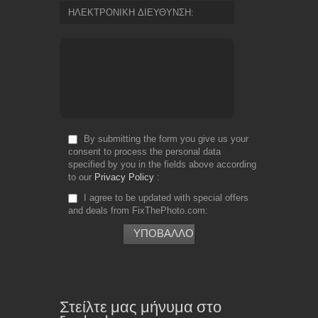
ΗΛΕΚΤΡΟΝΙΚΗ ΔΙΕΥΘΥΝΣΗ
By submitting the form you give us your
consent to process the personal data
specified by you in the fields above according
to our
Privacy Policy
I agree to be updated with special offers
and deals from FixThePhoto.com
Στείλτε μας μήνυμα στο