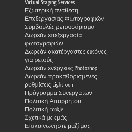
Virtual Staging Services
Εξωτερική ανάθεση
Επεξεργασίας Φωτογραφιών
Συμβουλές ρετουσάρισμα
Δωρεάν επεξεργασία
φωτογραφιών
Δωρεάν ακατέργαστες εικόνες
για ρετούς
Δωρεάν ενέργειες Photoshop
Δωρεάν προκαθορισμένες
ρυθμίσεις Lightroom
Πρόγραμμα Συνεργατών
Πολιτική Απορρήτου
Πολιτική cookie
Σχετικά με εμάς
Επικοινωνήστε μαζί μας