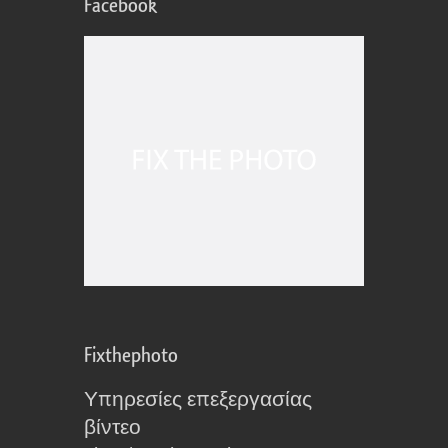
Facebook
Fixthephoto
Υπηρεσίες επεξεργασίας
βίντεο