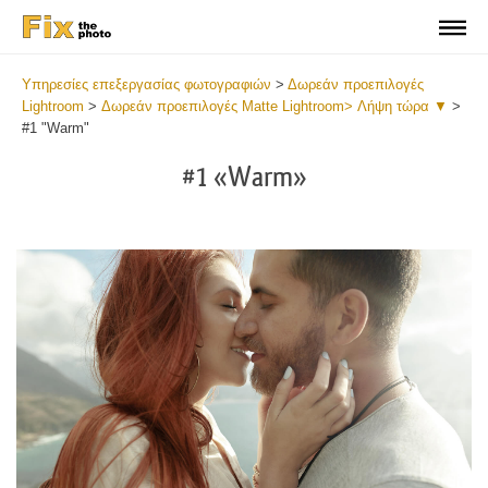
Υπηρεσίες επεξεργασίας φωτογραφιών
>
Δωρεάν προεπιλογές
Lightroom
>
Δωρεάν προεπιλογές Matte Lightroom> Λήψη τώρα ▼
>
#1 "Warm"
#1 «Warm»