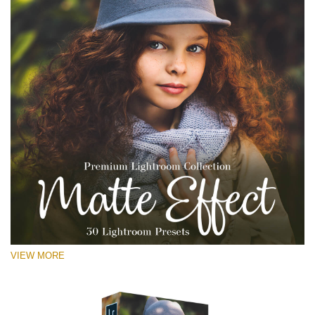
VIEW MORE