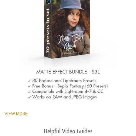
VIEW MORE
Helpful Video Guides