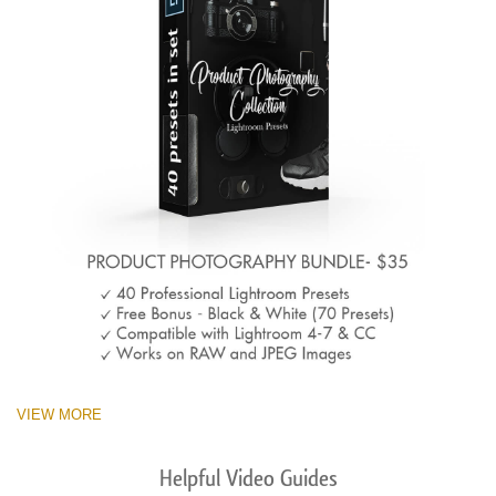
VIEW MORE
Helpful Video Guides