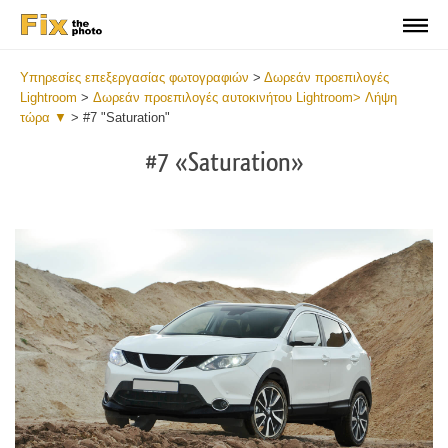
Υπηρεσίες επεξεργασίας φωτογραφιών
>
Δωρεάν προεπιλογές
Lightroom
>
Δωρεάν προεπιλογές αυτοκινήτου Lightroom> Λήψη
τώρα ▼
>
#7 "Saturation"
#7 «Saturation»