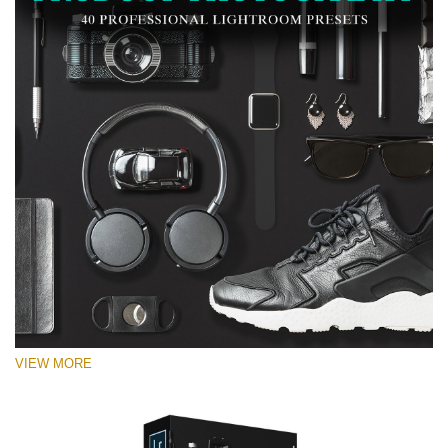
VIEW MORE