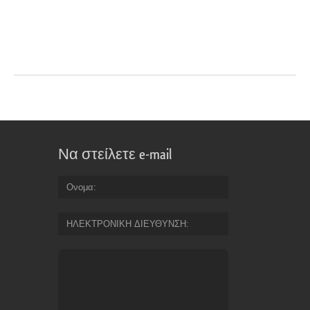
Να στείλετε e-mail
Ονομα
ΗΛΕΚΤΡΟΝΙΚΗ ΔΙΕΥΘΥΝΣΗ