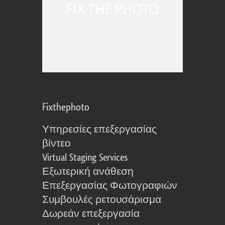
Fixthephoto
Υπηρεσίες επεξεργασίας
βίντεο
Virtual Staging Services
Εξωτερική ανάθεση
Επεξεργασίας Φωτογραφιών
Συμβουλές ρετουσάρισμα
Δωρεάν επεξεργασία