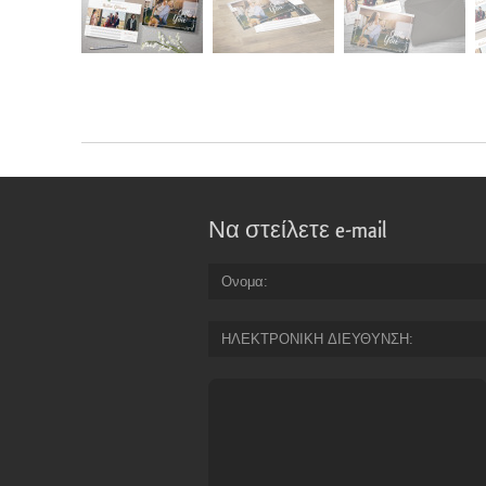
Να στείλετε e-mail
Ονομα
ΗΛΕΚΤΡΟΝΙΚΗ ΔΙΕΥΘΥΝΣΗ