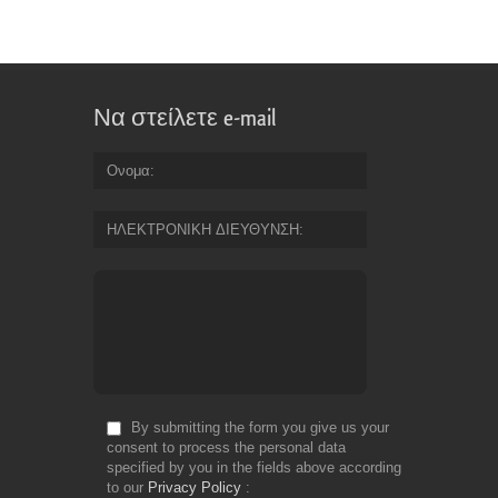
Να στείλετε e-mail
Ονομα
ΗΛΕΚΤΡΟΝΙΚΗ ΔΙΕΥΘΥΝΣΗ
By submitting the form you give us your
consent to process the personal data
specified by you in the fields above according
to our
Privacy Policy