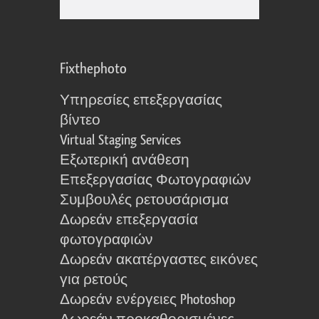
Fixthephoto
Υπηρεσίες επεξεργασίας
βίντεο
Virtual Staging Services
Εξωτερική ανάθεση
Επεξεργασίας Φωτογραφιών
Συμβουλές ρετουσάρισμα
Δωρεάν επεξεργασία
φωτογραφιών
Δωρεάν ακατέργαστες εικόνες
για ρετούς
Δωρεάν ενέργειες Photoshop