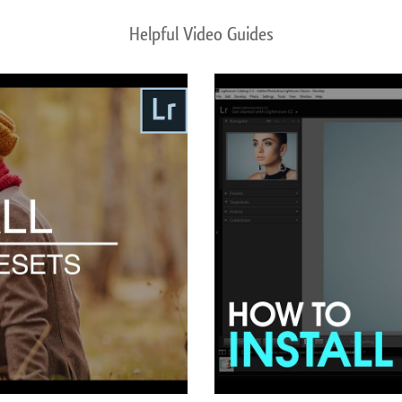
Helpful Video Guides