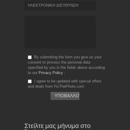
ΗΛΕΚΤΡΟΝΙΚΗ ΔΙΕΥΘΥΝΣΗ
By submitting the form you give us your
consent to process the personal data
specified by you in the fields above according
to our
Privacy Policy
I agree to be updated with special offers
and deals from FixThePhoto.com
Στείλτε μας μήνυμα στο