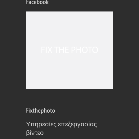
Facebook
Fixthephoto
Υπηρεσίες επεξεργασίας
βίντεο