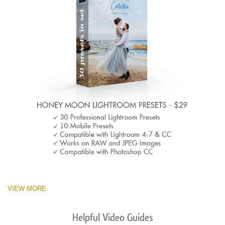
VIEW MORE
Helpful Video Guides