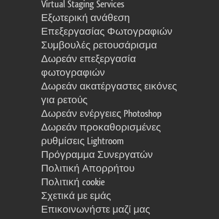
Virtual Staging Services
Εξωτερική ανάθεση
Επεξεργασίας Φωτογραφιών
Συμβουλές ρετουσάρισμα
Δωρεάν επεξεργασία
φωτογραφιών
Δωρεάν ακατέργαστες εικόνες
για ρετούς
Δωρεάν ενέργειες Photoshop
Δωρεάν προκαθορισμένες
ρυθμίσεις Lightroom
Πρόγραμμα Συνεργατών
Πολιτική Απορρήτου
Πολιτική cookie
Σχετικά με εμάς
Επικοινωνήστε μαζί μας