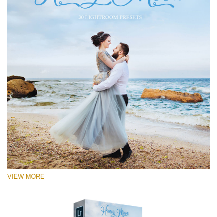
VIEW MORE