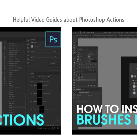
Helpful Video Guides about Photoshop Actions