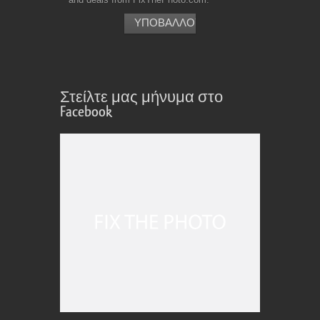
Στείλτε μας μήνυμα στο
Facebook