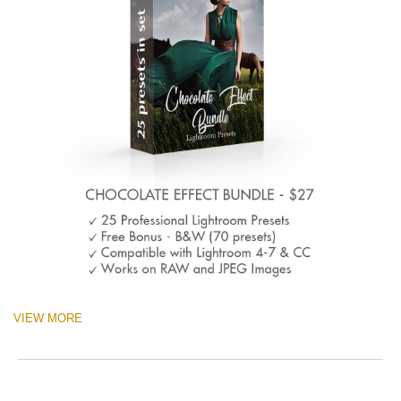
VIEW MORE