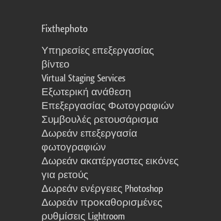
Fixthephoto
Υπηρεσίες επεξεργασίας
βίντεο
Virtual Staging Services
Εξωτερική ανάθεση
Επεξεργασίας Φωτογραφιών
Συμβουλές ρετουσάρισμα
Δωρεάν επεξεργασία
φωτογραφιών
Δωρεάν ακατέργαστες εικόνες
για ρετούς
Δωρεάν ενέργειες Photoshop
Δωρεάν προκαθορισμένες
ρυθμίσεις Lightroom