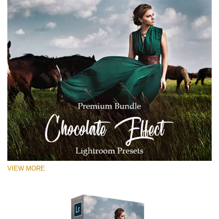
VIEW MORE