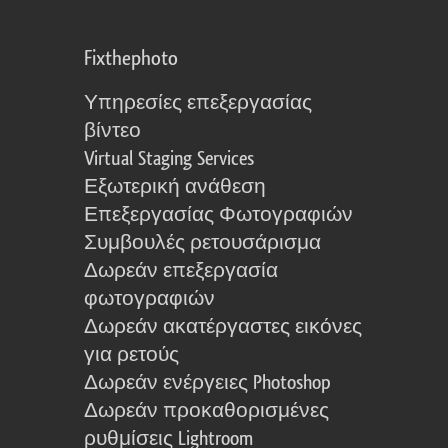
Fixthephoto
Υπηρεσίες επεξεργασίας
βίντεο
Virtual Staging Services
Εξωτερική ανάθεση
Επεξεργασίας Φωτογραφιών
Συμβουλές ρετουσάρισμα
Δωρεάν επεξεργασία
φωτογραφιών
Δωρεάν ακατέργαστες εικόνες
για ρετούς
Δωρεάν ενέργειες Photoshop
Δωρεάν προκαθορισμένες
ρυθμίσεις Lightroom