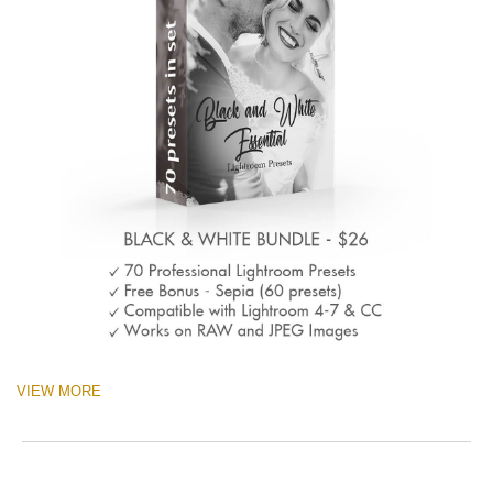
VIEW MORE