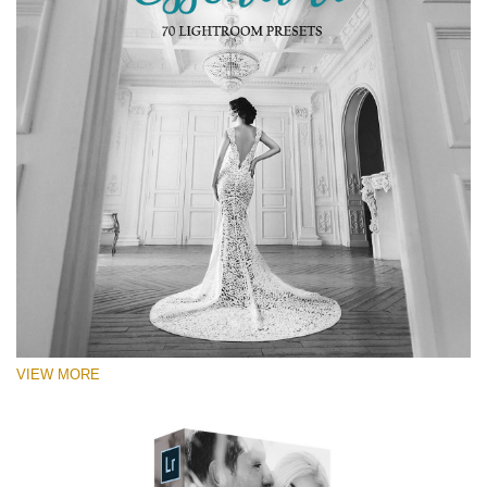
VIEW MORE