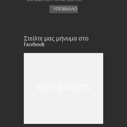
Στείλτε μας μήνυμα στο
Facebook