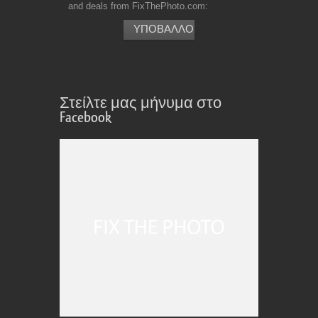
and deals from FixThePhoto.com
Στείλτε μας μήνυμα στο
Facebook