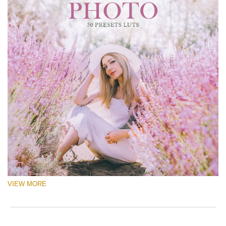
VIEW MORE