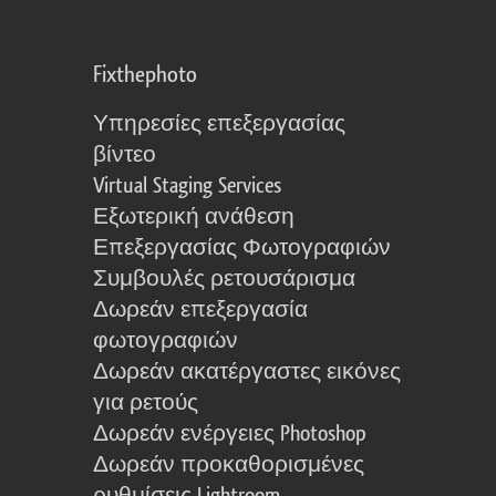
Fixthephoto
Υπηρεσίες επεξεργασίας
βίντεο
Virtual Staging Services
Εξωτερική ανάθεση
Επεξεργασίας Φωτογραφιών
Συμβουλές ρετουσάρισμα
Δωρεάν επεξεργασία
φωτογραφιών
Δωρεάν ακατέργαστες εικόνες
για ρετούς
Δωρεάν ενέργειες Photoshop
Δωρεάν προκαθορισμένες
ρυθμίσεις Lightroom