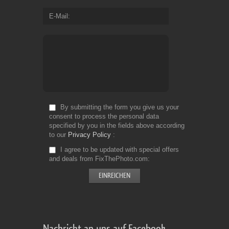
E-Mail
By submitting the form you give us your
consent to process the personal data
specified by you in the fields above according
to our
Privacy Policy
I agree to be updated with special offers
and deals from FixThePhoto.com
Nachricht an uns auf Facebook