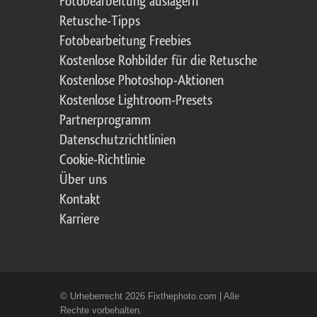
Fotobearbeitung auslagern
Retusche-Tipps
Fotobearbeitung Freebies
Kostenlose Rohbilder für die Retusche
Kostenlose Photoshop-Aktionen
Kostenlose Lightroom-Presets
Partnerprogramm
Datenschutzrichtlinien
Cookie-Richtlinie
Über uns
Kontakt
Karriere
© Urheberrecht 2026 Fixthephoto.com | Alle
Rechte vorbehalten.