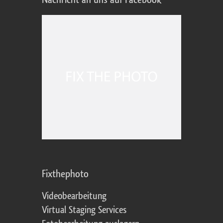
Fixthephoto
Videobearbeitung
Virtual Staging Services