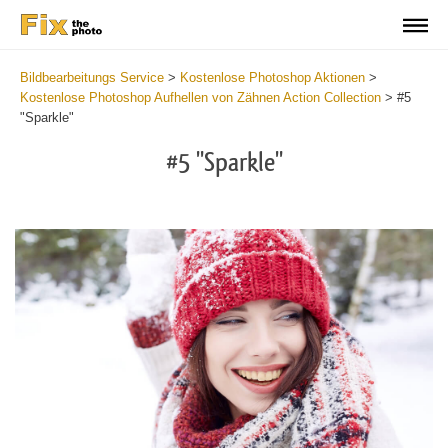
Bildbearbeitungs Service
>
Kostenlose Photoshop Aktionen
>
Kostenlose Photoshop Aufhellen von Zähnen Action Collection
>
#5
"Sparkle"
#5 "Sparkle"