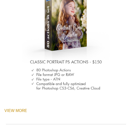
VIEW MORE