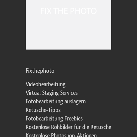
Fixthephoto
Videobearbeitung
Virtual Staging Services
Fotobearbeitung auslagern
Retusche-Tipps
Fotobearbeitung Freebies
Kostenlose Rohbilder für die Retusche
Kostenlose Photoshop-Aktionen