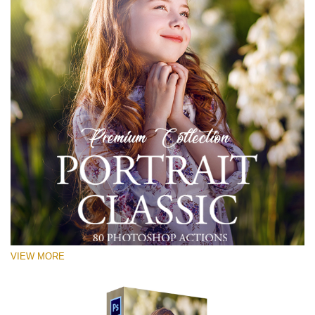
VIEW MORE