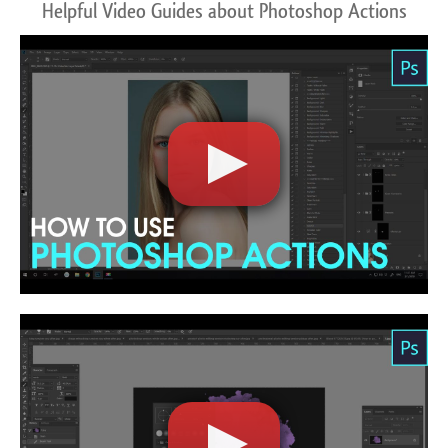
Helpful Video Guides about Photoshop Actions