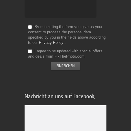
By submitting the form you give us your
consent to process the personal data
specified by you in the fields above according
to our
Privacy Policy
I agree to be updated with special offers
and deals from FixThePhoto.com
Nachricht an uns auf Facebook