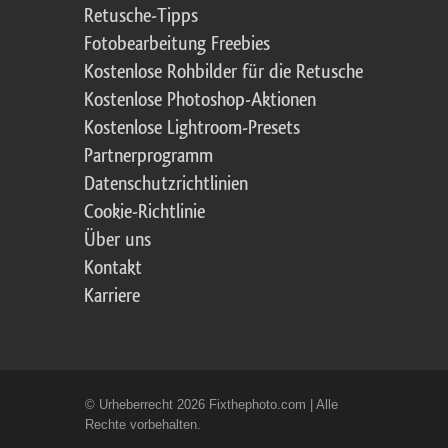
Retusche-Tipps
Fotobearbeitung Freebies
Kostenlose Rohbilder für die Retusche
Kostenlose Photoshop-Aktionen
Kostenlose Lightroom-Presets
Partnerprogramm
Datenschutzrichtlinien
Cookie-Richtlinie
Über uns
Kontakt
Karriere
© Urheberrecht 2026 Fixthephoto.com | Alle
Rechte vorbehalten.