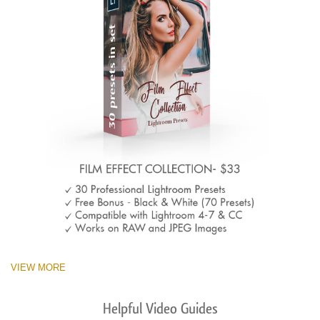
VIEW MORE
Helpful Video Guides