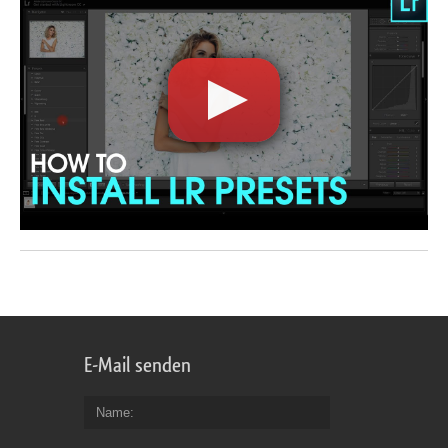
E-Mail senden
Name