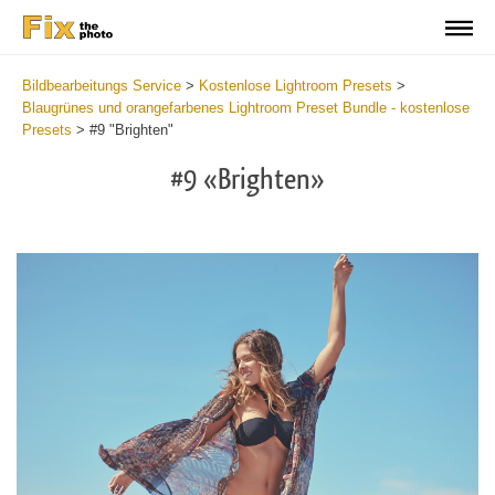
Bildbearbeitungs Service
>
Kostenlose Lightroom Presets
>
Blaugrünes und orangefarbenes Lightroom Preset Bundle - kostenlose
Presets
>
#9 "Brighten"
#9 «Brighten»