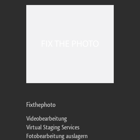
Fixthephoto
Videobearbeitung
Virtual Staging Services
Fotobearbeitung auslagern