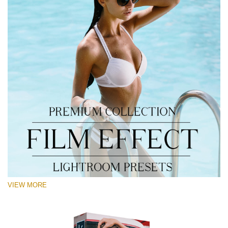
VIEW MORE