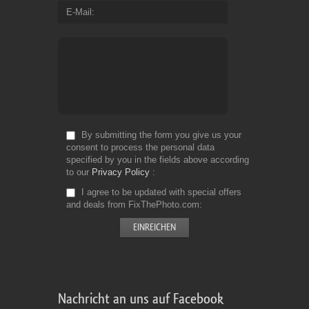
E-Mail
By submitting the form you give us your
consent to process the personal data
specified by you in the fields above according
to our
Privacy Policy
I agree to be updated with special offers
and deals from FixThePhoto.com
Nachricht an uns auf Facebook