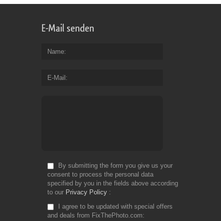
E-Mail senden
Name
E-Mail
By submitting the form you give us your
consent to process the personal data
specified by you in the fields above according
to our
Privacy Policy
I agree to be updated with special offers
and deals from FixThePhoto.com