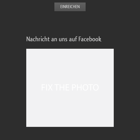
Nachricht an uns auf Facebook