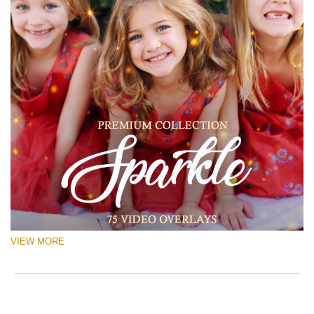
VIEW MORE