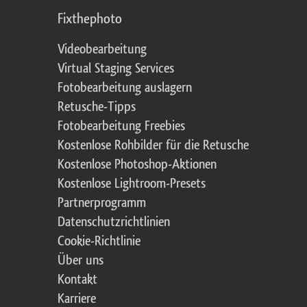
Fixthephoto
Videobearbeitung
Virtual Staging Services
Fotobearbeitung auslagern
Retusche-Tipps
Fotobearbeitung Freebies
Kostenlose Rohbilder für die Retusche
Kostenlose Photoshop-Aktionen
Kostenlose Lightroom-Presets
Partnerprogramm
Datenschutzrichtlinien
Cookie-Richtlinie
Über uns
Kontakt
Karriere