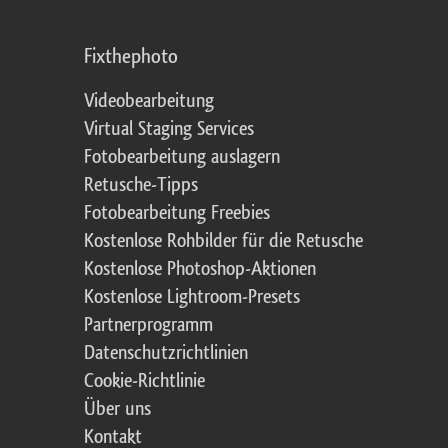
Fixthephoto
Videobearbeitung
Virtual Staging Services
Fotobearbeitung auslagern
Retusche-Tipps
Fotobearbeitung Freebies
Kostenlose Rohbilder für die Retusche
Kostenlose Photoshop-Aktionen
Kostenlose Lightroom-Presets
Partnerprogramm
Datenschutzrichtlinien
Cookie-Richtlinie
Über uns
Kontakt