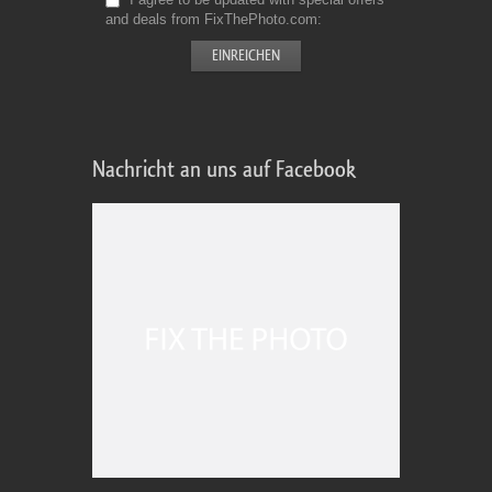
and deals from FixThePhoto.com
Nachricht an uns auf Facebook