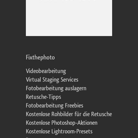
Fixthephoto
Videobearbeitung
Virtual Staging Services
Fotobearbeitung auslagern
Retusche-Tipps
Fotobearbeitung Freebies
Kostenlose Rohbilder für die Retusche
Kostenlose Photoshop-Aktionen
Kostenlose Lightroom-Presets