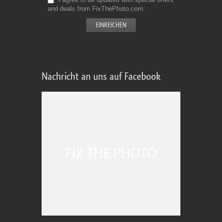
and deals from FixThePhoto.com
Nachricht an uns auf Facebook