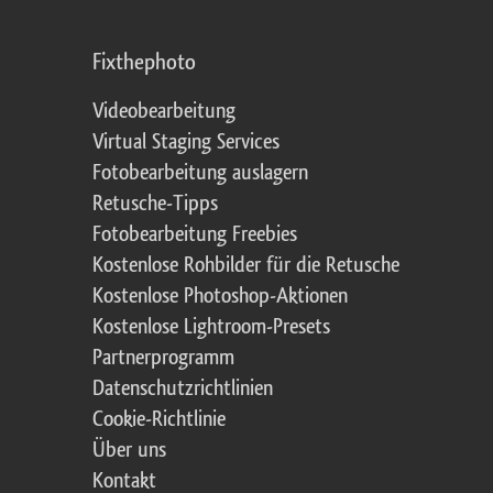
Fixthephoto
Videobearbeitung
Virtual Staging Services
Fotobearbeitung auslagern
Retusche-Tipps
Fotobearbeitung Freebies
Kostenlose Rohbilder für die Retusche
Kostenlose Photoshop-Aktionen
Kostenlose Lightroom-Presets
Partnerprogramm
Datenschutzrichtlinien
Cookie-Richtlinie
Über uns
Kontakt