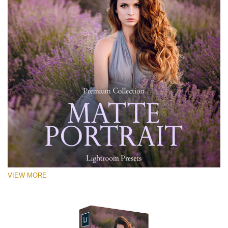
VIEW MORE