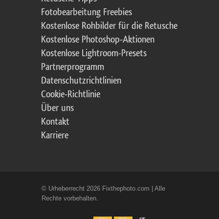
Fotobearbeitung Freebies
Kostenlose Rohbilder für die Retusche
Kostenlose Photoshop-Aktionen
Kostenlose Lightroom-Presets
Partnerprogramm
Datenschutzrichtlinien
Cookie-Richtlinie
Über uns
Kontakt
Karriere
© Urheberrecht 2026 Fixthephoto.com | Alle
Rechte vorbehalten.