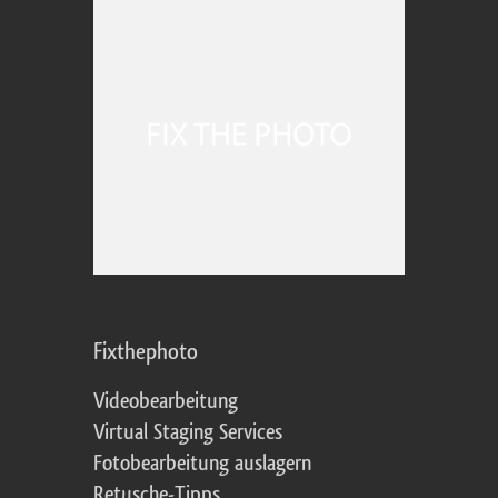
Fixthephoto
Videobearbeitung
Virtual Staging Services
Fotobearbeitung auslagern
Retusche-Tipps