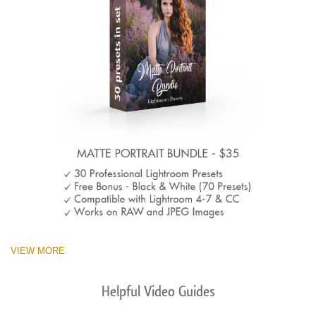
VIEW MORE
Helpful Video Guides