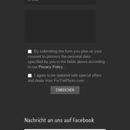
By submitting the form you give us your
consent to process the personal data
specified by you in the fields above according
to our
Privacy Policy
I agree to be updated with special offers
and deals from FixThePhoto.com
Nachricht an uns auf Facebook