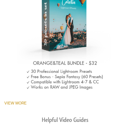
VIEW MORE
Helpful Video Guides