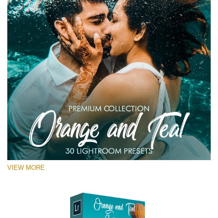
VIEW MORE