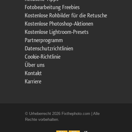
Fotobearbeitung Freebies
Kostenlose Rohbilder für die Retusche
Kostenlose Photoshop-Aktionen
Kostenlose Lightroom-Presets
Partnerprogramm
Datenschutzrichtlinien
Cookie-Richtlinie
Über uns
Kontakt
Karriere
© Urheberrecht 2026 Fixthephoto.com | Alle
Rechte vorbehalten.