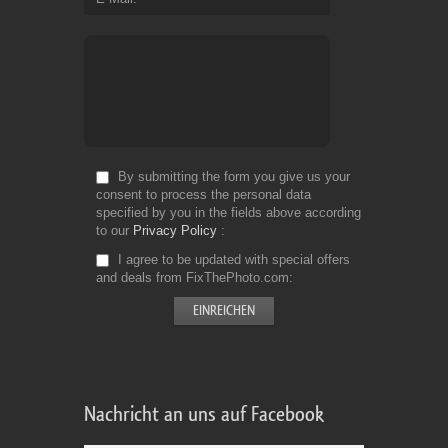
By submitting the form you give us your
consent to process the personal data
specified by you in the fields above according
to our
Privacy Policy
I agree to be updated with special offers
and deals from FixThePhoto.com
Nachricht an uns auf Facebook