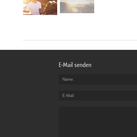
E-Mail senden
Name
E-Mail