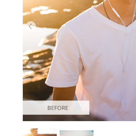
Produkt