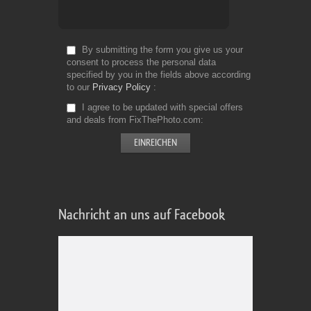
By submitting the form you give us your
consent to process the personal data
specified by you in the fields above according
to our
Privacy Policy
I agree to be updated with special offers
and deals from FixThePhoto.com
Nachricht an uns auf Facebook