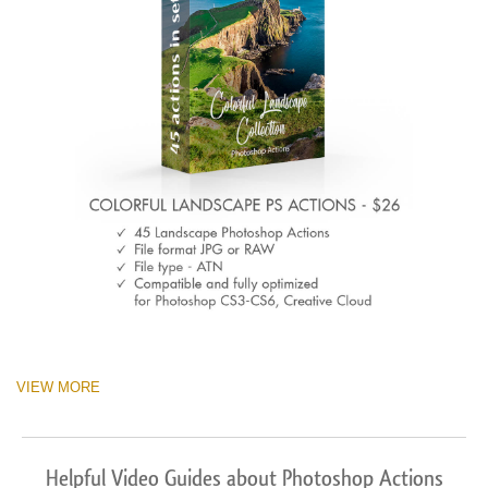
VIEW MORE
Helpful Video Guides about Photoshop Actions