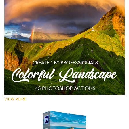
VIEW MORE