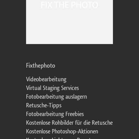
Fixthephoto
Videobearbeitung
Virtual Staging Services
Fotobearbeitung auslagern
Retusche-Tipps
Fotobearbeitung Freebies
Kostenlose Rohbilder für die Retusche
Kostenlose Photoshop-Aktionen