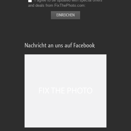
I agree to be updated with special offers
and deals from FixThePhoto.com
Nachricht an uns auf Facebook