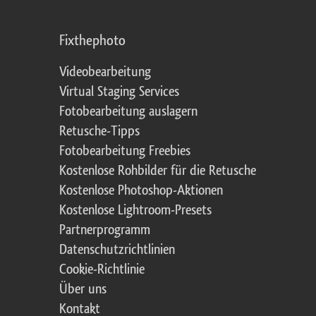
Fixthephoto
Videobearbeitung
Virtual Staging Services
Fotobearbeitung auslagern
Retusche-Tipps
Fotobearbeitung Freebies
Kostenlose Rohbilder für die Retusche
Kostenlose Photoshop-Aktionen
Kostenlose Lightroom-Presets
Partnerprogramm
Datenschutzrichtlinien
Cookie-Richtlinie
Über uns
Kontakt