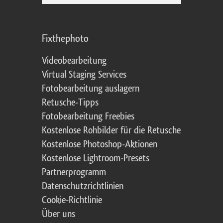
Fixthephoto
Videobearbeitung
Virtual Staging Services
Fotobearbeitung auslagern
Retusche-Tipps
Fotobearbeitung Freebies
Kostenlose Rohbilder für die Retusche
Kostenlose Photoshop-Aktionen
Kostenlose Lightroom-Presets
Partnerprogramm
Datenschutzrichtlinien
Cookie-Richtlinie
Über uns