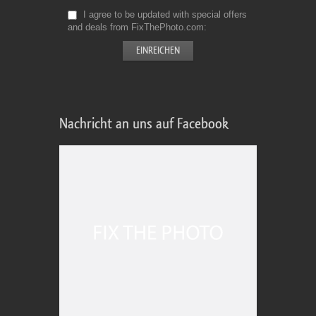
I agree to be updated with special offers
and deals from FixThePhoto.com
Nachricht an uns auf Facebook