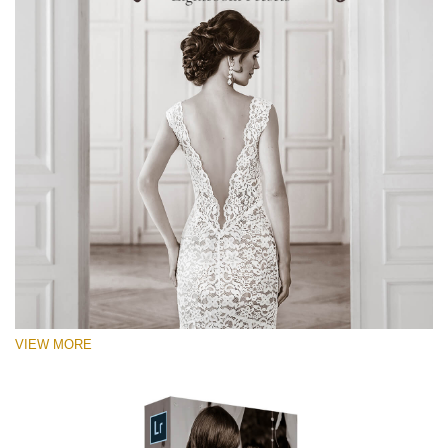
VIEW MORE