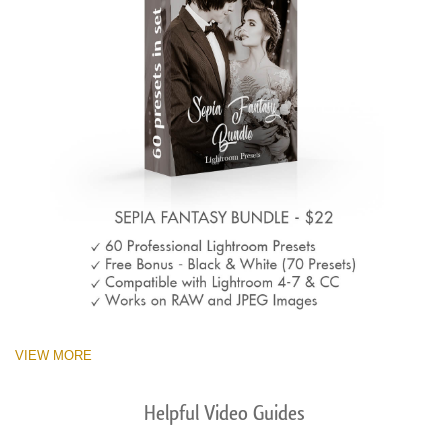
VIEW MORE
Helpful Video Guides