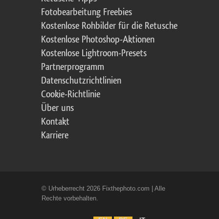
Fotobearbeitung Freebies
Kostenlose Rohbilder für die Retusche
Kostenlose Photoshop-Aktionen
Kostenlose Lightroom-Presets
Partnerprogramm
Datenschutzrichtlinien
Cookie-Richtlinie
Über uns
Kontakt
Karriere
© Urheberrecht 2026 Fixthephoto.com | Alle
Rechte vorbehalten.