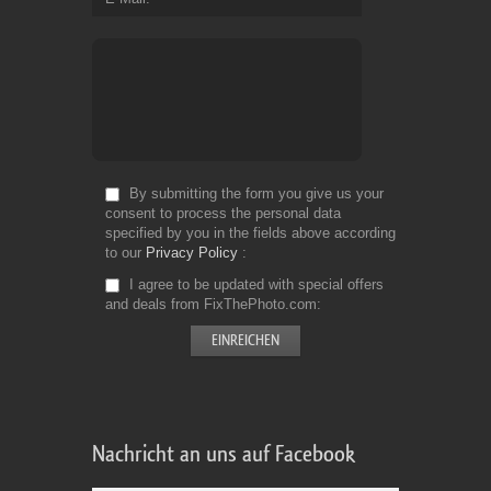
By submitting the form you give us your
consent to process the personal data
specified by you in the fields above according
to our
Privacy Policy
I agree to be updated with special offers
and deals from FixThePhoto.com
Nachricht an uns auf Facebook