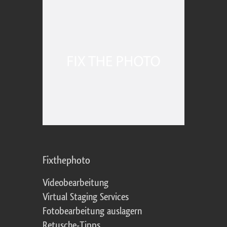
Fixthephoto
Videobearbeitung
Virtual Staging Services
Fotobearbeitung auslagern
Retusche-Tipps